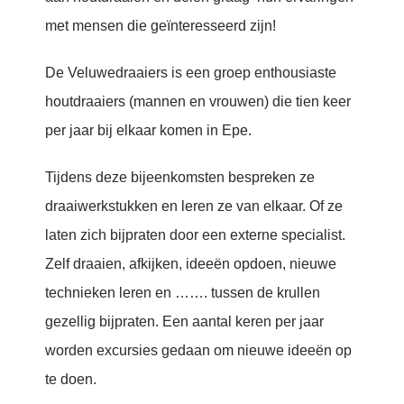
met mensen die geïnteresseerd zijn!
De Veluwedraaiers is een groep enthousiaste
houtdraaiers (mannen en vrouwen) die tien keer
per jaar bij elkaar komen in Epe.
Tijdens deze bijeenkomsten bespreken ze
draaiwerkstukken en leren ze van elkaar. Of ze
laten zich bijpraten door een externe specialist.
Zelf draaien, afkijken, ideeën opdoen, nieuwe
technieken leren en ……. tussen de krullen
gezellig bijpraten. Een aantal keren per jaar
worden excursies gedaan om nieuwe ideeën op
te doen.