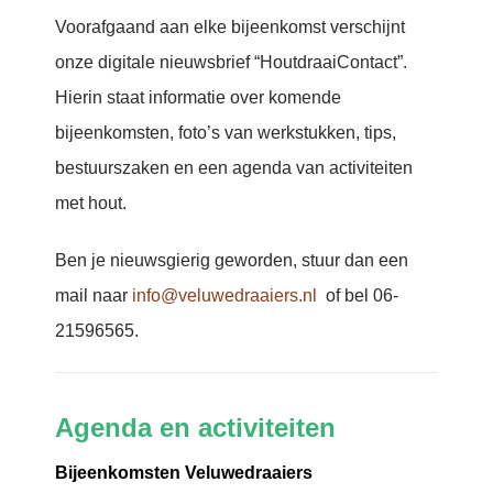
Voorafgaand aan elke bijeenkomst verschijnt
onze digitale nieuwsbrief “HoutdraaiContact”.
Hierin staat informatie over komende
bijeenkomsten, foto’s van werkstukken, tips,
bestuurszaken en een agenda van activiteiten
met hout.
Ben je nieuwsgierig geworden, stuur dan een
mail naar
info@veluwedraaiers.nl
of bel 06-
21596565.
Agenda en activiteiten
Bijeenkomsten Veluwedraaiers