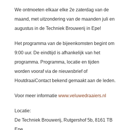
We ontmoeten elkaar elke 2e zaterdag van de
maand, met uitzondering van de maanden juli en
augustus in de Techniek Brouwerij in Epe!
Het programma van de bijeenkomsten begint om
9:00 uur. De eindtijd is afhankelijk van het
programma. Programma, locatie en tijden
worden vooraf via de nieuwsbrief of
HoutdraaiContact bekend gemaakt aan de leden.
Voor meer informatie
www.veluwedraaiers.nl
Locatie:
De Techniek Brouwerij, Rutgershof 5b, 8161 TB
Epe