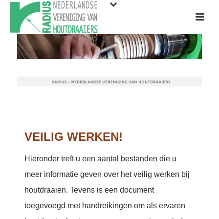
VEILIG WERKEN!
Hieronder treft u een aantal bestanden die u
meer informatie geven over het veilig werken bij
houtdraaien. Tevens is een document
toegevoegd met handreikingen om als ervaren