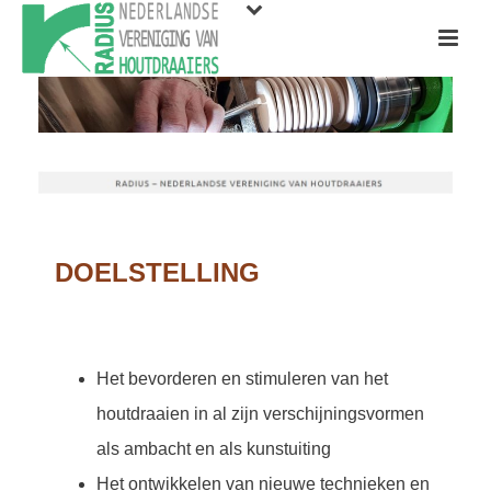
DOELSTELLING
Het bevorderen en stimuleren van het
houtdraaien in al zijn verschijningsvormen
als ambacht en als kunstuiting
Het ontwikkelen van nieuwe technieken en