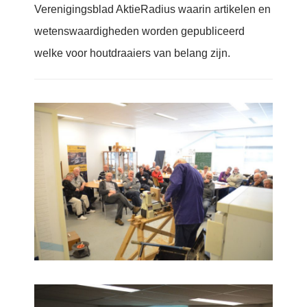
Verenigingsblad AktieRadius waarin artikelen en
wetenswaardigheden worden gepubliceerd
welke voor houtdraaiers van belang zijn.