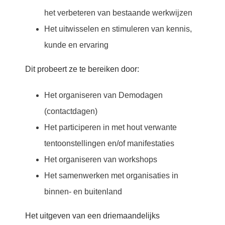
het verbeteren van bestaande werkwijzen
Het uitwisselen en stimuleren van kennis,
kunde en ervaring
Dit probeert ze te bereiken door:
Het organiseren van Demodagen
(contactdagen)
Het participeren in met hout verwante
tentoonstellingen en/of manifestaties
Het organiseren van workshops
Het samenwerken met organisaties in
binnen- en buitenland
Het uitgeven van een driemaandelijks