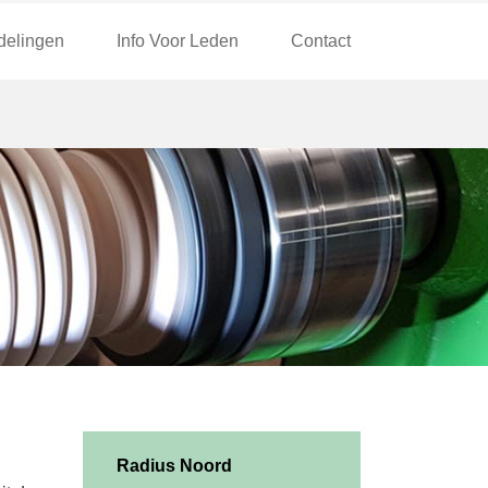
delingen
Info Voor Leden
Contact
Radius Noord