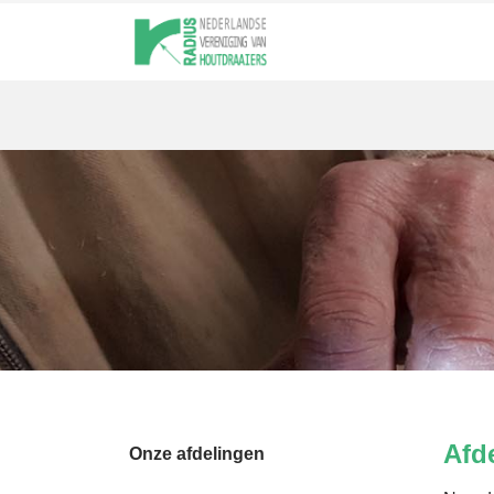
Afd
Onze afdelingen