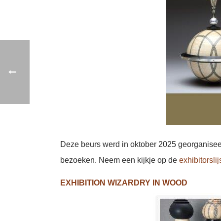
Deze beurs werd in oktober 2025 georganiseer
bezoeken. Neem een kijkje op de
exhibitorslij
EXHIBITION WIZARDRY IN WOOD