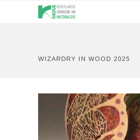
WIZARDRY IN WOOD 2025