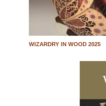
WIZARDRY IN WOOD 2025