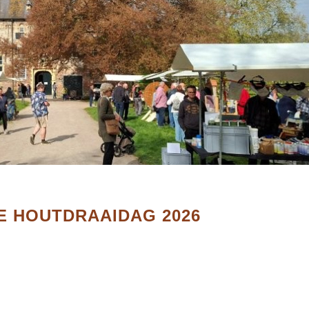
E HOUTDRAAIDAG 2026