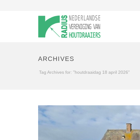
ARCHIVES
Tag Archives for: "houtdraaidag 18 april 2026"