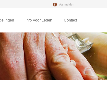
Aanmelden
delingen
Info Voor Leden
Contact