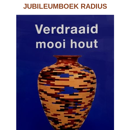
JUBILEUMBOEK RADIUS