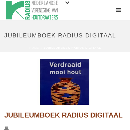
JUBILEUMBOEK RADIUS DIGITAAL
HOME
»
JUBILEUMBOEK RADIUS DIGITAAL
JUBILEUMBOEK RADIUS DIGITAAL