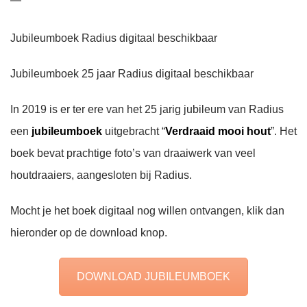
Jubileumboek Radius digitaal beschikbaar
Jubileumboek 25 jaar Radius digitaal beschikbaar
In 2019 is er ter ere van het 25 jarig jubileum van Radius
een
jubileumboek
uitgebracht “
Verdraaid mooi hout
”. Het
boek bevat prachtige foto’s van draaiwerk van veel
houtdraaiers, aangesloten bij Radius.
Mocht je het boek digitaal nog willen ontvangen, klik dan
hieronder op de download knop.
DOWNLOAD JUBILEUMBOEK