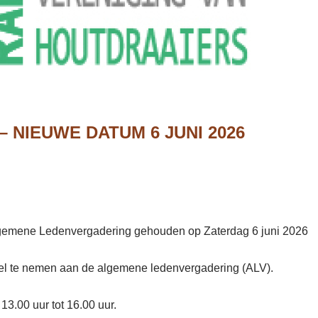
 NIEUWE DATUM 6 JUNI 2026
 Algemene Ledenvergadering gehouden op Zaterdag 6 juni 2026
l te nemen aan de algemene ledenvergadering (
ALV
).
13.00 uur tot 16.00 uur.