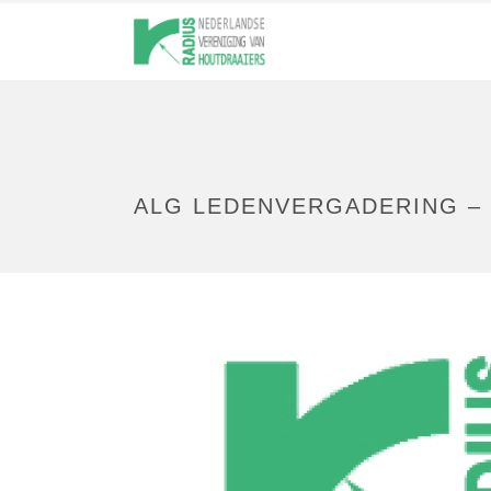
ALG LEDENVERGADERING – 