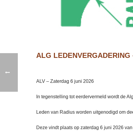
ALG LEDENVERGADERING –
ALV – Zaterdag 6 juni 2026
In tegenstelling tot eerdervermeld wordt de
Leden van Radius worden uitgenodigd om dee
Deze vindt plaats op zaterdag 6 juni 2026 van 