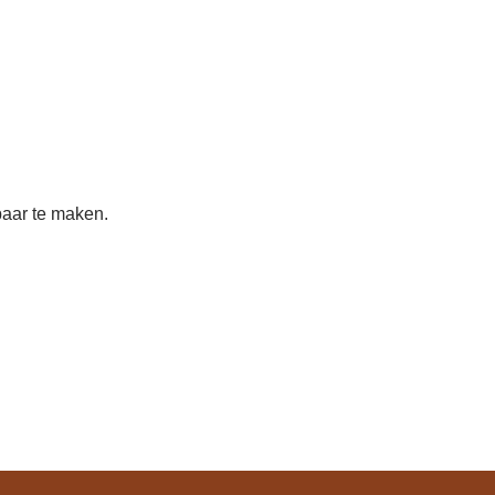
baar te maken.