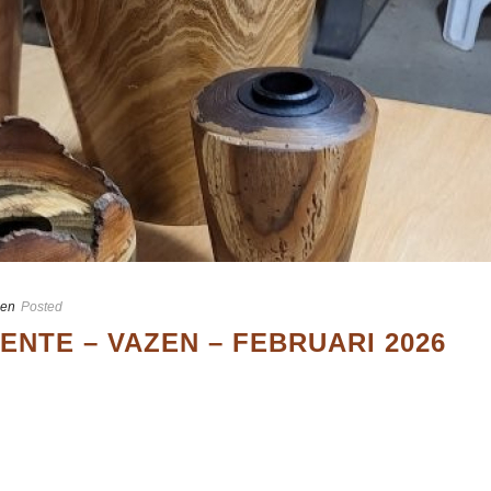
gen
Posted
NTE – VAZEN – FEBRUARI 2026